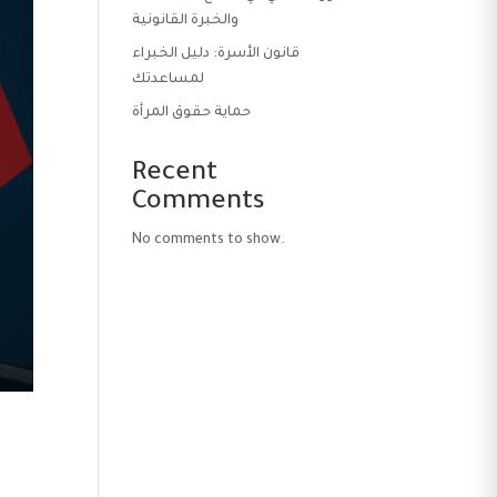
والخبرة القانونية
قانون الأسرة: دليل الخبراء
لمساعدتك
حماية حقوق المرأة
Recent
Comments
No comments to show.