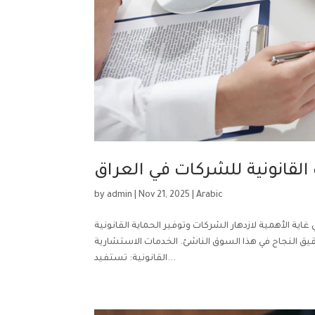
القانونية للشركات في العراق
by
admin
|
Nov 21, 2025
|
Arabic
اية الأهمية لازدهار الشركات وتوفير الحماية القانونية
يق النجاح في هذا السوق الناشئ. الخدمات الاستشارية
القانونية: تستفيد...