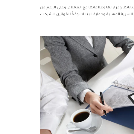
بياناتها وقراراتها وعلاقاتها مع العملاء. وعلى الرغم من