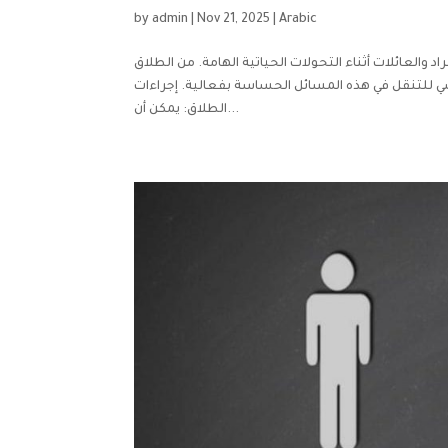
by
admin
|
Nov 21, 2025
|
Arabic
 والعائلات أثناء التحولات الحياتية الهامة. من الطلاق
اسي للتنقل في هذه المسائل الحساسة بفعالية. إجراءات
الطلاق: يمكن أن...