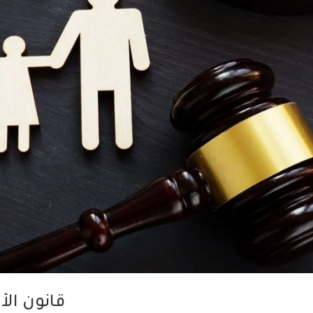
قانون الأ