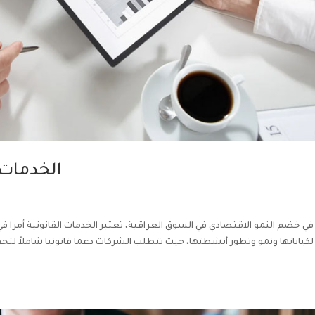
الخدمات 
في خضم النمو الاقتصادي في السوق العراقية، تعتبر الخدمات القانونية أمرا في غ
لكياناتها ونمو وتطور أنشطتها، حيث تتطلب الشركات دعما قانونيا شاملاً لتحق