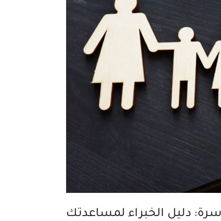
سرة: دليل الخبراء لمساعدتك