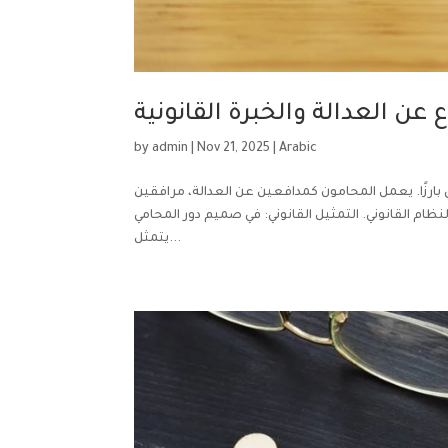
 عن العدالة والخبرة القانونية
by
admin
|
Nov 21, 2025
|
Arabic
 بارزًا. يعمل المحامون كمدافعين عن العدالة، مرافقين
لنظام القانوني. التمثيل القانوني: في صميم دور المحامي
يتمثل...