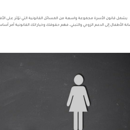
يشمل قانون الأسرة مجموعة واسعة من المسائل القانونية التي تؤثر على الأفراد
ة الأطفال إلى الدعم الزوجي والتبني، فهم حقوقك وخياراتك القانونية أمر أس