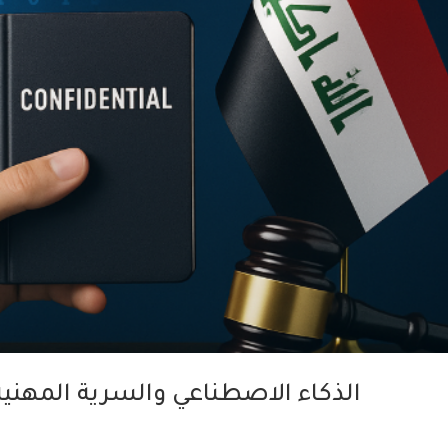
الذكاء الاصطناعي والسرية المهنية