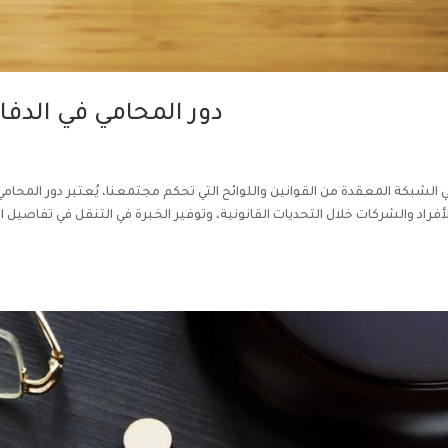
دور المحامي في الدفاع
 الشبكة المعقدة من القوانين واللوائح التي تحكم مجتمعنا، يُعتبر دور المحامي
لأفراد والشركات خلال التحديات القانونية، وتوفير الخبرة في التنقل في تفاصيل ا