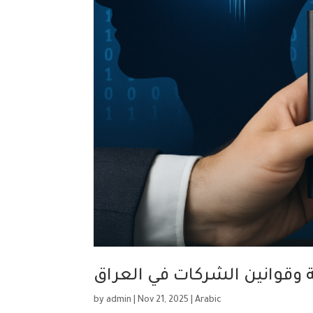
 وقوانين الشركات في العراق
by
admin
|
Nov 21, 2025
|
Arabic