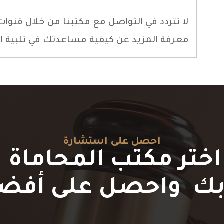
لا تتردد في التواصل مع مكتبنا من خلال قنوات
معرفة المزيد عن كيفية مساعدتك في تلبية احت
احصل على استشارة
اختر مكتب المحاماة 
ك واحصل على أفض