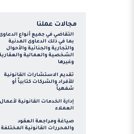
مجالات عملنا
التقاضي في جميع أنواع الدعاوى
بما في ذلك الدعاوى المدنية
والتجارية والجنائية والأحوال
الشخصية والعمالية والعقارية
وغيرها
تقديم الاستشارات القانونية
للأفراد والشركات كتابياً أو
شفهياً
إدارة الخدمات القانونية لأعمال
العملاء
صياغة ومراجعة العقود
والمحررات القانونية المختلفة