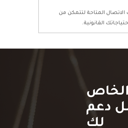
 الاتصال المتاحة لتتمكن من
ياجاتك القانونية.
الخاص
ل دعم
لك