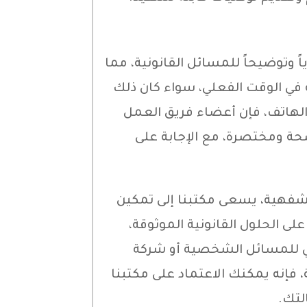
ً وتوضيحاً للمسائل القانونية، مما
ة في الوقت الفعلي، سواء كان ذلك
الهاتف، فإن أعضاء فريق العمل
ة ومختصرة، مع الإجابة على
الشفهية، يسعى مكتبنا إلى تمكين
لى الحلول القانونية الموثوقة،
ي للمسائل الشخصية أو شركة
، فإنه يمكنك الاعتماد على مكتبنا
لتك.