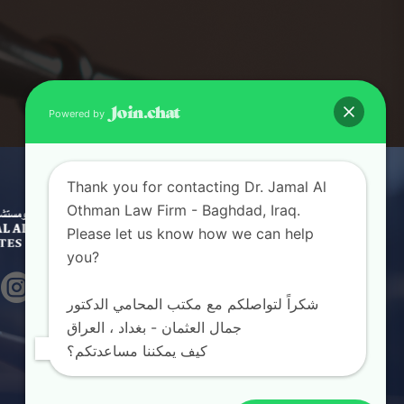
Powered by
Thank you for contacting Dr. Jamal Al
Othman Law Firm - Baghdad, Iraq.
Please let us know how we can help
you?
Follow Us

شكراً لتواصلكم مع مكتب المحامي الدكتور
جمال العثمان - بغداد ، العراق
كيف يمكننا مساعدتكم؟