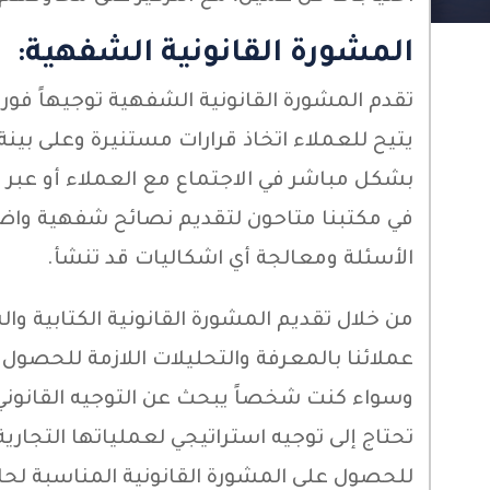
المشورة القانونية الشفهية:
تقدم المشورة القانونية الشفهية توجيهاً فوريا
يتيح للعملاء اتخاذ قرارات مستنيرة وعلى بين
بشكل مباشر في الاجتماع مع العملاء أو عبر 
في مكتبنا متاحون لتقديم نصائح شفهية واضح
الأسئلة ومعالجة أي اشكاليات قد تنشأ.
من خلال تقديم المشورة القانونية الكتابية و
عملائنا بالمعرفة والتحليلات اللازمة للحصول ع
وسواء كنت شخصاً يبحث عن التوجيه القانون
تحتاج إلى توجيه استراتيجي لعملياتها التجارية
للحصول على المشورة القانونية المناسبة لحا